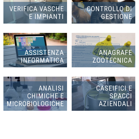
VERIFICA VASCHE
CONTROLLO DI
E IMPIANTI
GESTIONE
ASSISTENZA
ANAGRAFE
INFORMATICA
ZOOTECNICA
ANALISI
CASEIFICI E
CHIMICHE E
SPACCI
MICROBIOLOGICHE
AZIENDALI