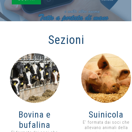
Sezioni
Bovina e
Suinicola
bufalina
E’ formata dai soci che
allevano animali della