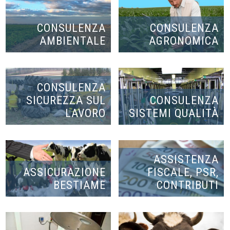
CONSULENZA
CONSULENZA
AMBIENTALE
AGRONOMICA
CONSULENZA
SICUREZZA SUL
CONSULENZA
LAVORO
SISTEMI QUALITÀ
ASSISTENZA
ASSICURAZIONE
FISCALE, PSR,
BESTIAME
CONTRIBUTI