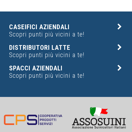
CASEIFICI AZIENDALI
Scopri punti più vicini a te!
DISTRIBUTORI LATTE
Scopri punti più vicini a te!
SPACCI AZIENDALI
Scopri punti più vicini a te!