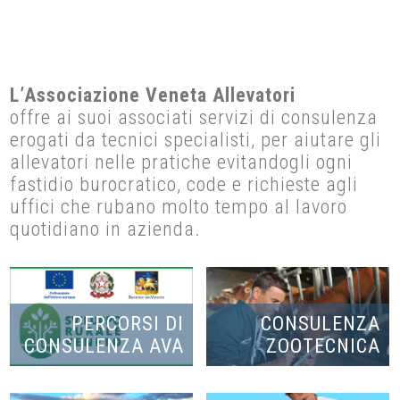
L’Associazione Veneta Allevatori
offre ai suoi associati servizi di consulenza
erogati da tecnici specialisti, per aiutare gli
allevatori nelle pratiche evitandogli ogni
fastidio burocratico, code e richieste agli
uffici che rubano molto tempo al lavoro
quotidiano in azienda.
PERCORSI DI
CONSULENZA
CONSULENZA AVA
ZOOTECNICA