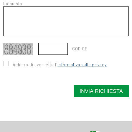
Richiesta
CODICE
Dichiaro di aver letto l'
informativa sulla privacy