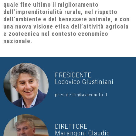
quale fine ultimo il miglioramento
dell’imprenditorialità rurale, nel rispetto
dell’ambiente e del benessere animale, e con
una nuova visione etica dell’attività agricola
e zootecnica nel contesto economico
nazionale.
PRESIDENTE
Lodovico Giustiniani
presidente@avaveneto.it
DIRETTORE
Marangoni Claudio