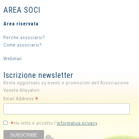
AREA SOCI
Area riservata
Perche associarsi?
Come associarsi?
Webmail
Iscrizione newsletter
Resta aggiornato su eventi e promozioni dell'Associazione
Veneta Allevatori
*
Email Address
*
Ho letto e accetto l'
informativa privacy