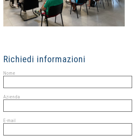
Richiedi informazioni
Nome
Azienda
E-mail