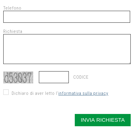
Telefono
Richiesta
CODICE
Dichiaro di aver letto l'
informativa sulla privacy