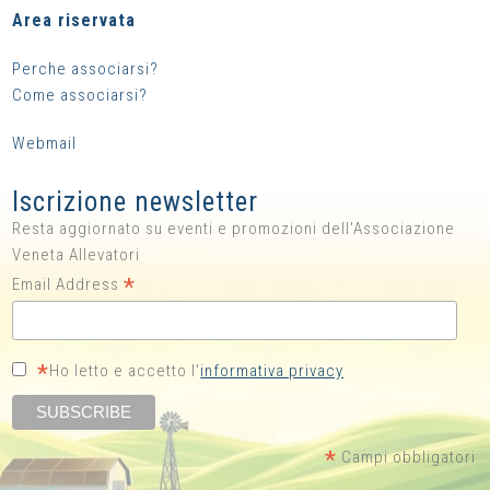
Area riservata
Perche associarsi?
Come associarsi?
Webmail
Iscrizione newsletter
Resta aggiornato su eventi e promozioni dell'Associazione
Veneta Allevatori
*
Email Address
*
Ho letto e accetto l'
informativa privacy
*
Campi obbligatori