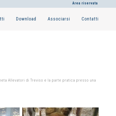
Area riservata
tti
Download
Associarsi
Contatti
neta Allevatori di Treviso e la parte pratica presso una