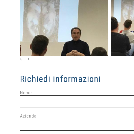
Richiedi informazioni
Nome
Azienda