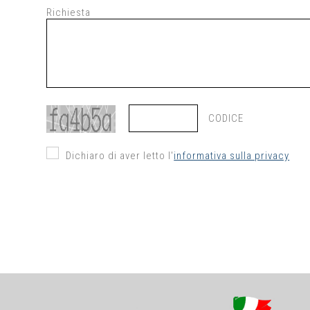
Richiesta
CODICE
Dichiaro di aver letto l'
informativa sulla privacy