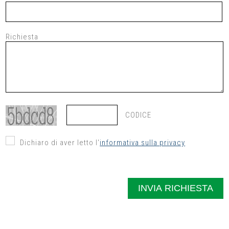
Richiesta
CODICE
Dichiaro di aver letto l'
informativa sulla privacy