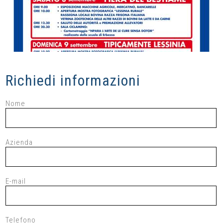
Richiedi informazioni
Nome
Azienda
E-mail
Telefono