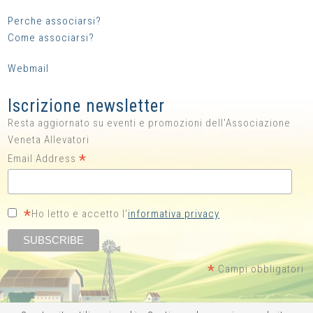
Perche associarsi?
Come associarsi?
Webmail
Iscrizione newsletter
Resta aggiornato su eventi e promozioni dell'Associazione
Veneta Allevatori
*
Email Address
*
Ho letto e accetto l'
informativa privacy
*
Campi obbligatori