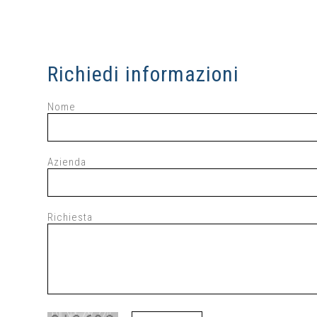
Richiedi informazioni
Nome
Azienda
Richiesta