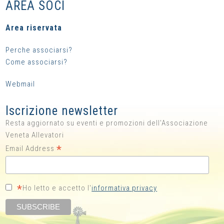
AREA SOCI
Area riservata
Perche associarsi?
Come associarsi?
Webmail
Iscrizione newsletter
Resta aggiornato su eventi e promozioni dell'Associazione
Veneta Allevatori
*
Email Address
*
Ho letto e accetto l'
informativa privacy