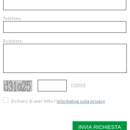
Telefono
Richiesta
CODICE
Dichiaro di aver letto l'
informativa sulla privacy