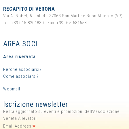
RECAPITO DI VERONA
Via A. Nobel, 5 - Int. 4 - 37063 San Martino Buon Albergo (VR)
Tel: +39 045.8201830 - Fax: +39 045.581558
AREA SOCI
Area riservata
Perche associarsi?
Come associarsi?
Webmail
Iscrizione newsletter
Resta aggiornato su eventi e promozioni dell'Associazione
Veneta Allevatori
*
Email Address