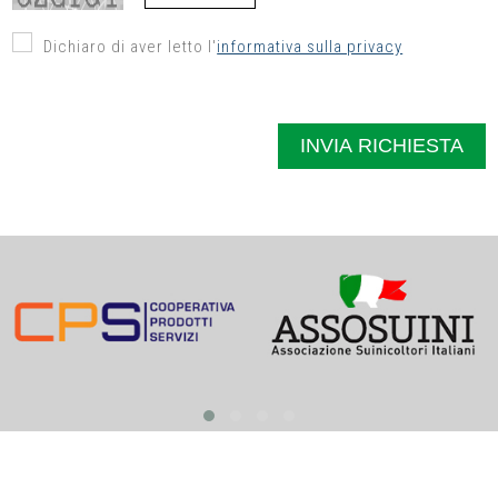
Dichiaro di aver letto l'
informativa sulla privacy