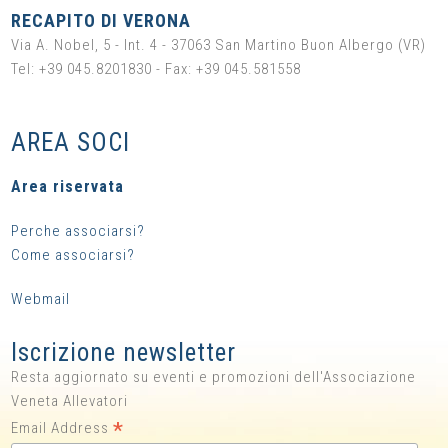
RECAPITO DI VERONA
Via A. Nobel, 5 - Int. 4 - 37063 San Martino Buon Albergo (VR)
Tel: +39 045.8201830 - Fax: +39 045.581558
AREA SOCI
Area riservata
Perche associarsi?
Come associarsi?
Webmail
Iscrizione newsletter
Resta aggiornato su eventi e promozioni dell'Associazione
Veneta Allevatori
*
Email Address