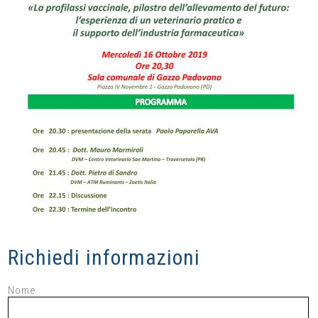
Richiedi informazioni
Nome