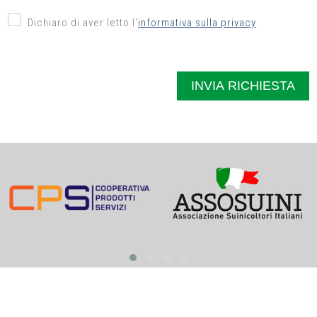
Dichiaro di aver letto l'
informativa sulla privacy