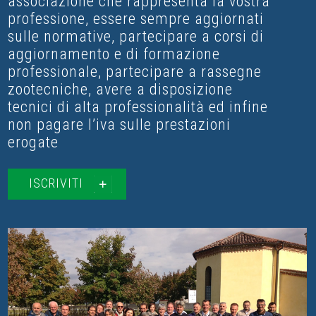
associazione che rappresenta la vostra
professione, essere sempre aggiornati
sulle normative, partecipare a corsi di
aggiornamento e di formazione
professionale, partecipare a rassegne
zootecniche, avere a disposizione
tecnici di alta professionalità ed infine
non pagare l’iva sulle prestazioni
erogate
ISCRIVITI