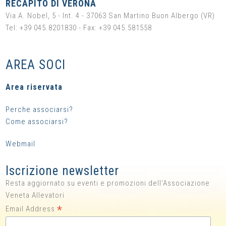
RECAPITO DI VERONA
Via A. Nobel, 5 - Int. 4 - 37063 San Martino Buon Albergo (VR)
Tel: +39 045.8201830 - Fax: +39 045.581558
AREA SOCI
Area riservata
Perche associarsi?
Come associarsi?
Webmail
Iscrizione newsletter
Resta aggiornato su eventi e promozioni dell'Associazione
Veneta Allevatori
*
Email Address