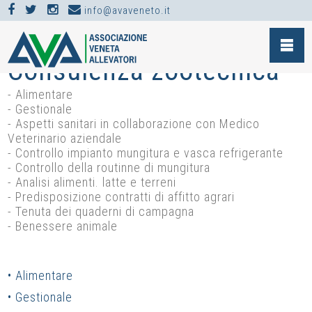
info@avaveneto.it
SERVIZI >
Consulenza zootecnica
- Alimentare
- Gestionale
- Aspetti sanitari in collaborazione con Medico
Veterinario aziendale
- Controllo impianto mungitura e vasca refrigerante
- Controllo della routinne di mungitura
- Analisi alimenti. latte e terreni
- Predisposizione contratti di affitto agrari
- Tenuta dei quaderni di campagna
- Benessere animale
• Alimentare
• Gestionale