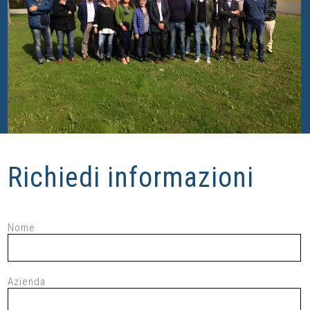
Richiedi informazioni
Nome
Azienda