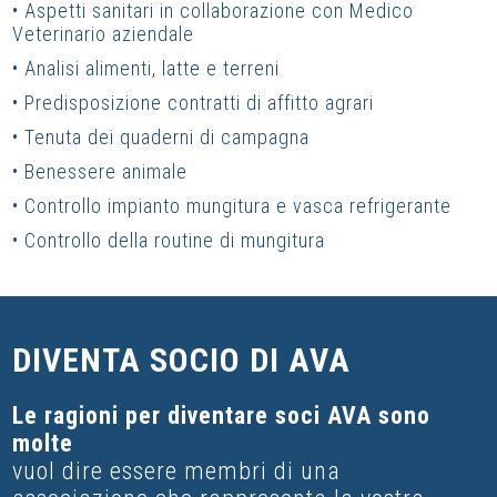
• Aspetti sanitari in collaborazione con Medico
Veterinario aziendale
• Analisi alimenti, latte e terreni
• Predisposizione contratti di affitto agrari
• Tenuta dei quaderni di campagna
• Benessere animale
• Controllo impianto mungitura e vasca refrigerante
• Controllo della routine di mungitura
DIVENTA SOCIO DI AVA
Le ragioni per diventare soci AVA sono
molte
vuol dire essere membri di una