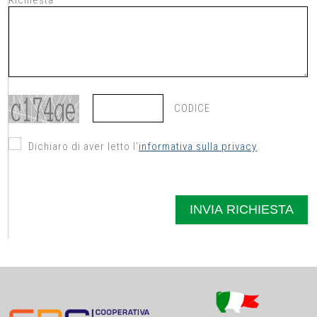
Richiesta
CODICE
Dichiaro di aver letto l'
informativa sulla privacy