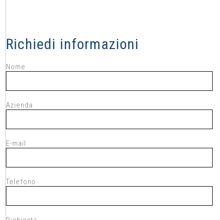
Richiedi informazioni
Nome
Azienda
E-mail
Telefono