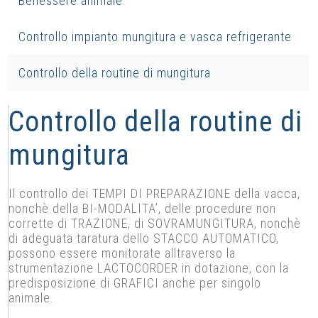
Benessere animale
Controllo impianto mungitura e vasca refrigerante
Controllo della routine di mungitura
Controllo della routine di
mungitura
Il controllo dei TEMPI DI PREPARAZIONE della vacca,
nonchè della BI-MODALITA’, delle procedure non
corrette di TRAZIONE, di SOVRAMUNGITURA, nonchè
di adeguata taratura dello STACCO AUTOMATICO,
possono essere monitorate alltraverso la
strumentazione LACTOCORDER in dotazione, con la
predisposizione di GRAFICI anche per singolo
animale.