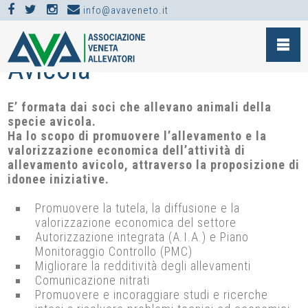
info@avaveneto.it
SEZIONI >
AVICOLA >
Avicola
E’ formata dai soci che allevano animali della
specie avicola.
Ha lo scopo di promuovere l’allevamento e la
valorizzazione economica dell’attività di
allevamento avicolo, attraverso la proposizione di
idonee iniziative.
Promuovere la tutela, la diffusione e la
valorizzazione economica del settore
Autorizzazione integrata (A.I.A.) e Piano
Monitoraggio Controllo (PMC)
Migliorare la redditività degli allevamenti
Comunicazione nitrati
Promuovere e incoraggiare studi e ricerche