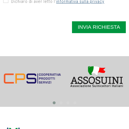
Dichiaro di aver letto l'
informativa sulla privacy