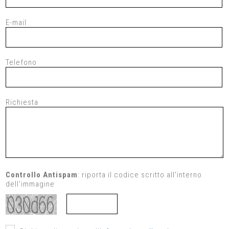
E-mail
Telefono
Richiesta
Controllo Antispam
: riporta il codice scritto all'interno
dell'immagine