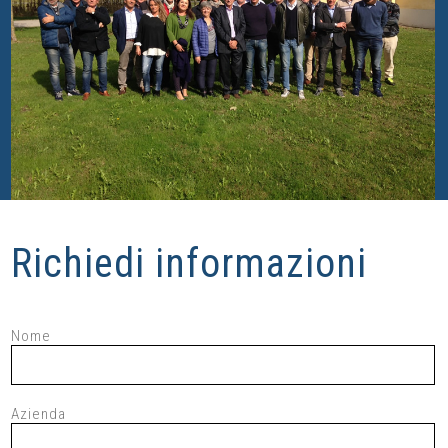
Richiedi informazioni
Nome
Azienda