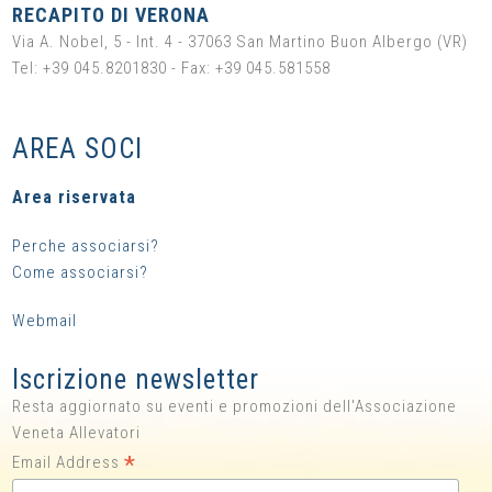
RECAPITO DI VERONA
Via A. Nobel, 5 - Int. 4 - 37063 San Martino Buon Albergo (VR)
Tel: +39 045.8201830 - Fax: +39 045.581558
AREA SOCI
Area riservata
Perche associarsi?
Come associarsi?
Webmail
Iscrizione newsletter
Resta aggiornato su eventi e promozioni dell'Associazione
Veneta Allevatori
*
Email Address