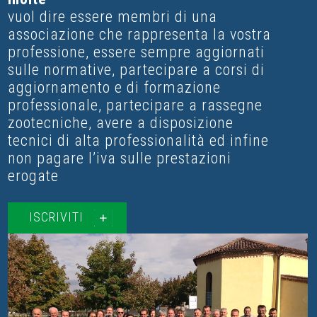
vuol dire essere membri di una
associazione che rappresenta la vostra
professione, essere sempre aggiornati
sulle normative, partecipare a corsi di
aggiornamento e di formazione
professionale, partecipare a rassegne
zootecniche, avere a disposizione
tecnici di alta professionalità ed infine
non pagare l’iva sulle prestazioni
erogate
ISCRIVITI