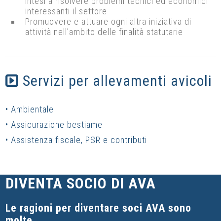
intesi a risolvere problemi tecnici ed economici
interessanti il settore
Promuovere e attuare ogni altra iniziativa di
attività nell’ambito delle finalità statutarie
Servizi per allevamenti avicoli
• Ambientale
• Assicurazione bestiame
• Assistenza fiscale, PSR e contributi
DIVENTA SOCIO DI AVA
Le ragioni per diventare soci AVA sono
molte