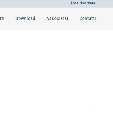
Area riservata
tti
Download
Associarsi
Contatti