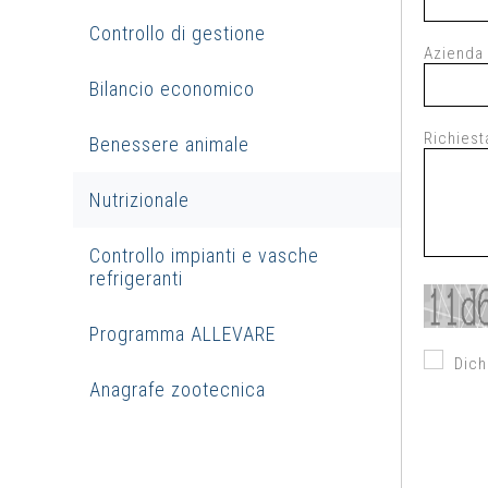
Controllo di gestione
Azienda
Bilancio economico
Richiest
Benessere animale
Nutrizionale
Controllo impianti e vasche
refrigeranti
Programma ALLEVARE
Dich
Anagrafe zootecnica